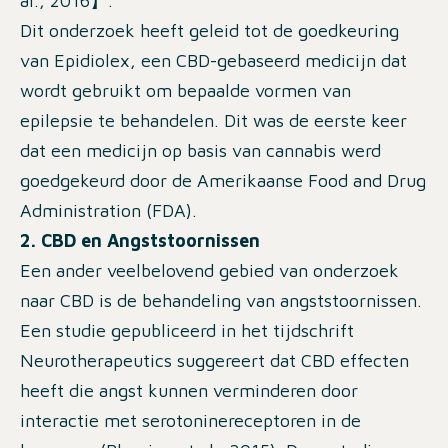
al., 2016】.
Dit onderzoek heeft geleid tot de goedkeuring
van Epidiolex, een CBD-gebaseerd medicijn dat
wordt gebruikt om bepaalde vormen van
epilepsie te behandelen. Dit was de eerste keer
dat een medicijn op basis van cannabis werd
goedgekeurd door de Amerikaanse Food and Drug
Administration (FDA).
2. CBD en Angststoornissen
Een ander veelbelovend gebied van onderzoek
naar CBD is de behandeling van angststoornissen.
Een studie gepubliceerd in het tijdschrift
Neurotherapeutics
suggereert dat CBD effecten
heeft die angst kunnen verminderen door
interactie met serotoninereceptoren in de