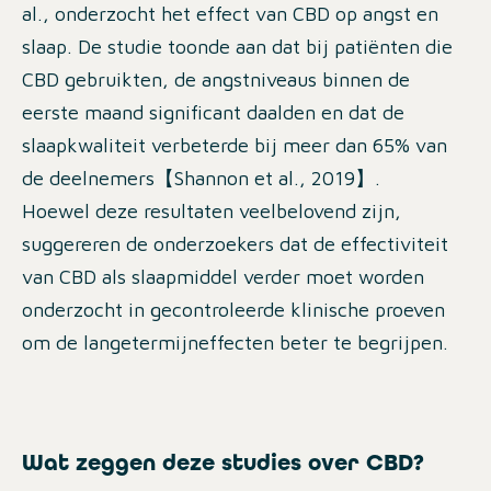
al., onderzocht het effect van CBD op angst en
slaap. De studie toonde aan dat bij patiënten die
CBD gebruikten, de angstniveaus binnen de
eerste maand significant daalden en dat de
slaapkwaliteit verbeterde bij meer dan 65% van
de deelnemers【Shannon et al., 2019】.
Hoewel deze resultaten veelbelovend zijn,
suggereren de onderzoekers dat de effectiviteit
van CBD als slaapmiddel verder moet worden
onderzocht in gecontroleerde klinische proeven
om de langetermijneffecten beter te begrijpen.
Wat zeggen deze studies over CBD?