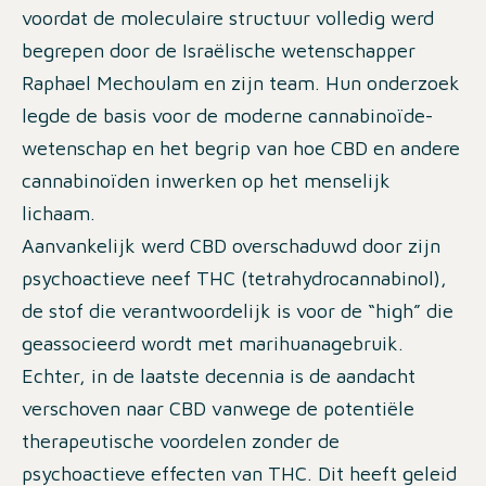
voordat de moleculaire structuur volledig werd
begrepen door de Israëlische wetenschapper
Raphael Mechoulam en zijn team. Hun onderzoek
legde de basis voor de moderne cannabinoïde-
wetenschap en het begrip van hoe CBD en andere
cannabinoïden inwerken op het menselijk
lichaam.
Aanvankelijk werd CBD overschaduwd door zijn
psychoactieve neef THC (tetrahydrocannabinol),
de stof die verantwoordelijk is voor de “high” die
geassocieerd wordt met marihuanagebruik.
Echter, in de laatste decennia is de aandacht
verschoven naar CBD vanwege de potentiële
therapeutische voordelen zonder de
psychoactieve effecten van THC. Dit heeft geleid