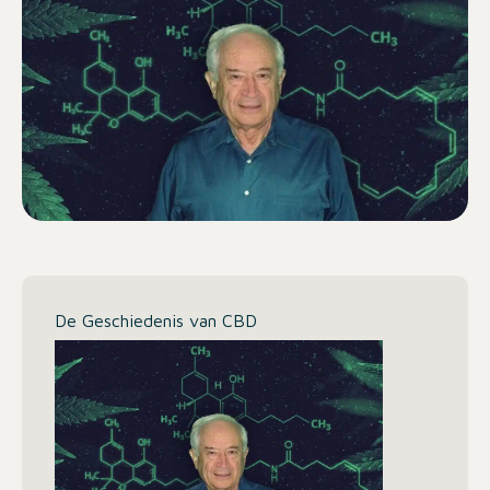
De Geschiedenis van CBD