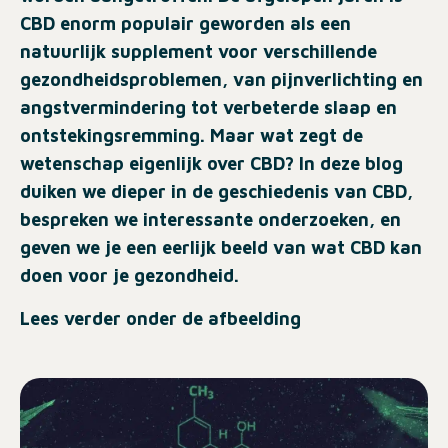
CBD enorm populair geworden als een
natuurlijk supplement voor verschillende
gezondheidsproblemen, van pijnverlichting en
angstvermindering tot verbeterde slaap en
ontstekingsremming. Maar wat zegt de
wetenschap eigenlijk over CBD? In deze blog
duiken we dieper in de geschiedenis van CBD,
bespreken we interessante onderzoeken, en
geven we je een eerlijk beeld van wat CBD kan
doen voor je gezondheid.
Lees verder onder de afbeelding