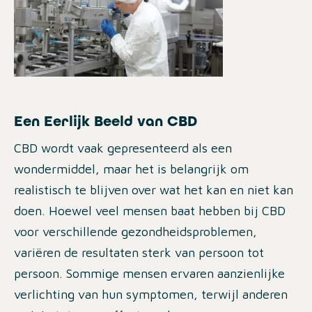
Een Eerlijk Beeld van CBD
CBD wordt vaak gepresenteerd als een
wondermiddel, maar het is belangrijk om
realistisch te blijven over wat het kan en niet kan
doen. Hoewel veel mensen baat hebben bij CBD
voor verschillende gezondheidsproblemen,
variëren de resultaten sterk van persoon tot
persoon. Sommige mensen ervaren aanzienlijke
verlichting van hun symptomen, terwijl anderen