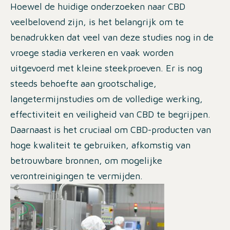
Hoewel de huidige onderzoeken naar CBD
veelbelovend zijn, is het belangrijk om te
benadrukken dat veel van deze studies nog in de
vroege stadia verkeren en vaak worden
uitgevoerd met kleine steekproeven. Er is nog
steeds behoefte aan grootschalige,
langetermijnstudies om de volledige werking,
effectiviteit en veiligheid van CBD te begrijpen.
Daarnaast is het cruciaal om CBD-producten van
hoge kwaliteit te gebruiken, afkomstig van
betrouwbare bronnen, om mogelijke
verontreinigingen te vermijden.