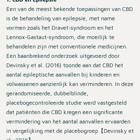
Een van de meest bekende toepassingen van CBD
is de behandeling van epilepsie, met name
vormen zoals het Dravet-syndroom en het
Lennox-Gastaut-syndroom, die moeilijk te
behandelen zijn met conventionele medicijnen.
Een baanbrekend onderzoek uitgevoerd door
Devinsky et al. (2016) toonde aan dat CBD het
aantal epileptische aanvallen bij kinderen en
volwassenen aanzienlijk kan verminderen. In deze
gerandomiseerde, dubbelblinde,
placebogecontroleerde studie werd vastgesteld
dat patiënten die CBD kregen een significante
vermindering van het aantal aanvallen ervaarden
in vergelijking met de placebogroep【Devinsky et