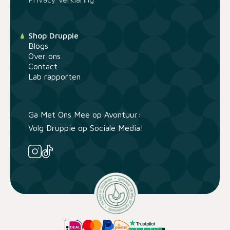
Shop Druppie
Blogs
Over ons
Contact
Lab rapporten
Ga Met Ons Mee op Avontuur:
Volg Druppie op Sociale Media!