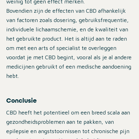
weinig tot geen effect merken.
Bovendien zijn de effecten van CBD afhankelijk
van factoren zoals dosering, gebruiksfrequentie,
individuele lichaamschemie, en de kwaliteit van
het gebruikte product. Het is altijd aan te raden
om met een arts of specialist te overleggen
voordat je met CBD begint, vooral als je al andere
medicijnen gebruikt of een medische aandoening
hebt.
Conclusie
CBD heeft het potentieel om een breed scala aan
gezondheidsproblemen aan te pakken, van
epilepsie en angststoornissen tot chronische pijn