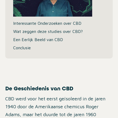
Interessante Onderzoeken over CBD
Wat zeggen deze studies over CBD?
Een Eerlijk Beeld van CBD
Conclusie
De Geschiedenis van CBD
CBD werd voor het eerst geïsoleerd in de jaren
1940 door de Amerikaanse chemicus Roger
Adams, maar het duurde tot de jaren 1960