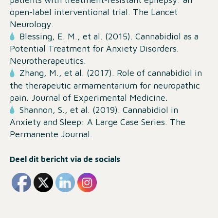
open-label interventional trial.
The Lancet
Neurology
.
Blessing, E. M., et al. (2015). Cannabidiol as a
Potential Treatment for Anxiety Disorders.
Neurotherapeutics
.
Zhang, M., et al. (2017). Role of cannabidiol in
the therapeutic armamentarium for neuropathic
pain.
Journal of Experimental Medicine
.
Shannon, S., et al. (2019). Cannabidiol in
Anxiety and Sleep: A Large Case Series.
The
Permanente Journal
.
Deel dit bericht via de socials