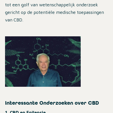
tot een golf van wetenschappelijk onderzoek
gericht op de potentiële medische toepassingen
van CBD.
Interessante Onderzoeken over CBD
1. CBD en Epilepsie