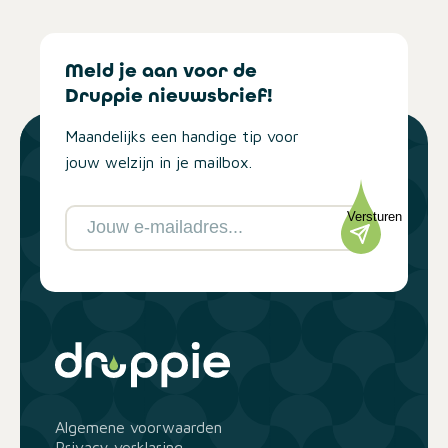
Meld je aan voor de
Druppie nieuwsbrief!
Maandelijks een handige tip voor
jouw welzijn in je mailbox.
Versturen
Algemene voorwaarden
Privacy verklaring